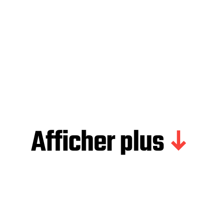
Afficher plus