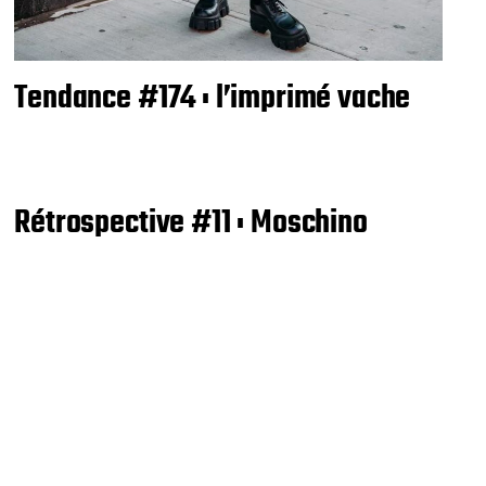
Tendance #174 : l’imprimé vache
Rétrospective #11 : Moschino