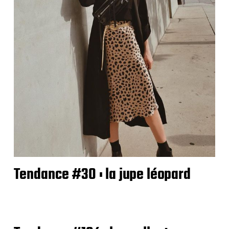
Tendance #30 : la jupe léopard