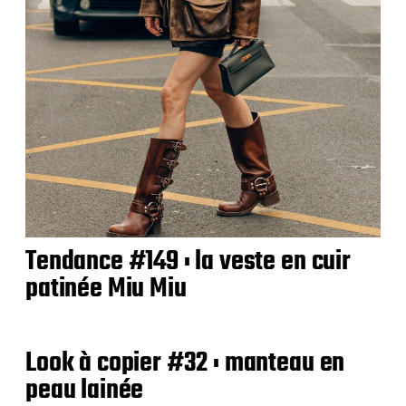
Tendance #149 : la veste en cuir
patinée Miu Miu
Look à copier #32 : manteau en
peau lainée