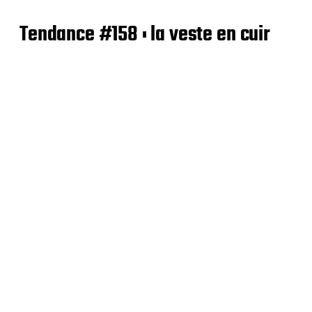
Tendance #158 : la veste en cuir