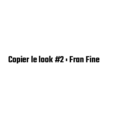
Copier le look #2 : Fran Fine