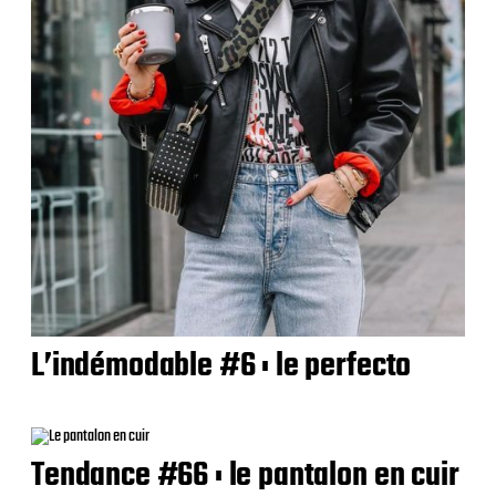
L’indémodable #6 : le perfecto
Tendance #66 : le pantalon en cuir