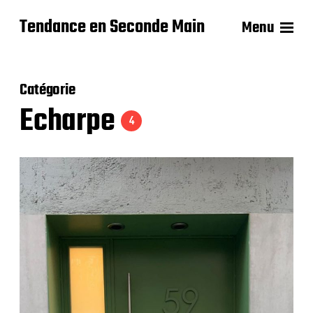
Tendance en Seconde Main
Menu
Catégorie
Echarpe
4