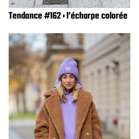
Tendance #162 : l’écharpe colorée