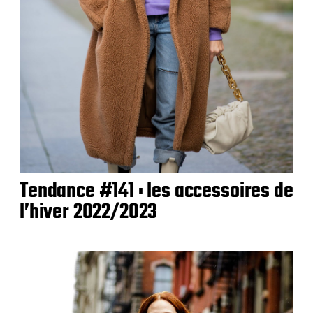
Tendance #141 : les accessoires de
l’hiver 2022/2023