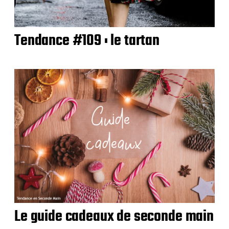
Tendance #109 : le tartan
Le guide cadeaux de seconde main