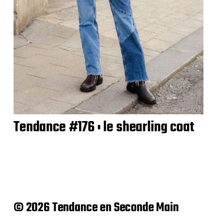
Tendance #176 : le shearling coat
© 2026 Tendance en Seconde Main