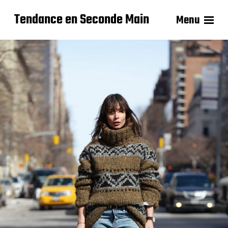
Tendance en Seconde Main
Menu