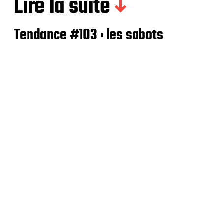
Lire la suite
Tendance #103 : les sabots