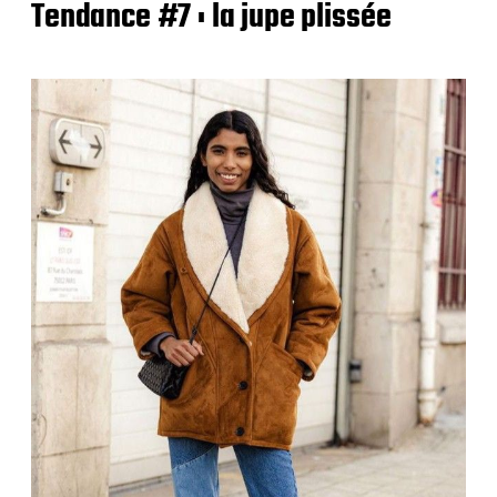
Tendance #7 : la jupe plissée