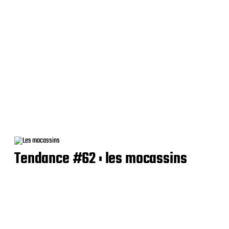
Tendance #62 : les mocassins