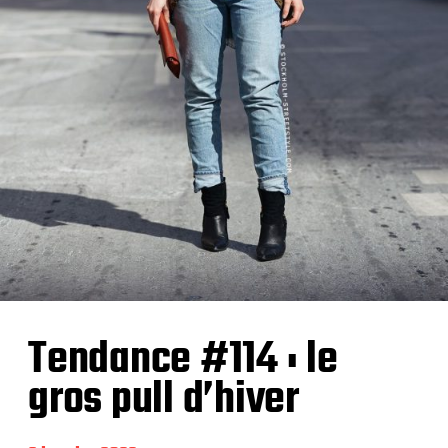
Tendance #114 : le
gros pull d’hiver