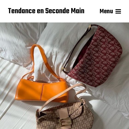
Tendance en Seconde Main
Menu