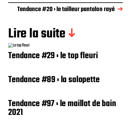
Tendance #20 : le tailleur pantalon rayé
Lire la suite
Tendance #29 : le top fleuri
Tendance #89 : la salopette
Tendance #97 : le maillot de bain
2021