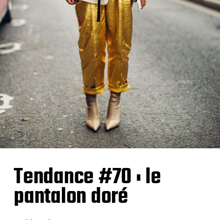
Tendance #70 : le
pantalon doré