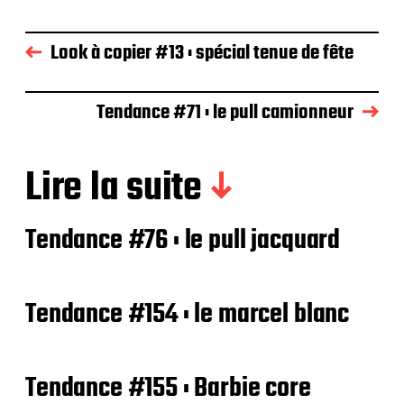
Look à copier #13 : spécial tenue de fête
Tendance #71 : le pull camionneur
Lire la suite
Tendance #76 : le pull jacquard
Tendance #154 : le marcel blanc
Tendance #155 : Barbie core