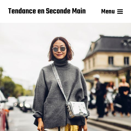
Tendance en Seconde Main
Menu