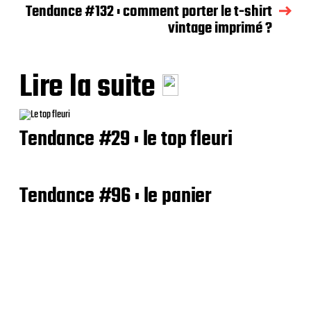
Tendance #132 : comment porter le t-shirt
vintage imprimé ?
Lire la suite
Tendance #29 : le top fleuri
Tendance #96 : le panier