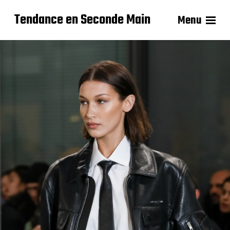
Tendance en Seconde Main
Menu