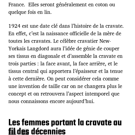
France. Elles seront généralement en coton ou
quelque fois en lin.
1924 est une date clé dans l’histoire de la cravate.
En effet, c’est la naissance officielle de la mère de
toutes les cravates. Le célèbre cravatier New-
Yorkais Langdord aura l’idée de génie de couper
ses tissus en diagonale et d’assemble la cravate en
trois parties : la face avant, la face arrière, et le
tissus central qui apportera l’épaisseur et la tenue
à cette dernière. On peut considérer cela comme
une invention de taille car on ne changera plus le
concept et on retrouvera l’aspect intemporel que
nous connaissons encore aujourd’hui.
Les femmes portant la cravate au
fil des décennies