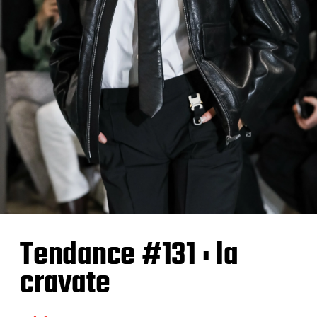
Tendance #131 : la
cravate