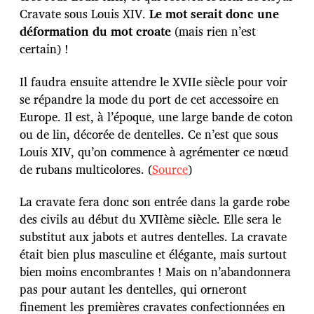
Cravate sous Louis XIV.
Le mot serait donc une
déformation du mot croate
(mais rien n’est
certain) !
Il faudra ensuite attendre le XVIIe siècle pour voir
se répandre la mode du port de cet accessoire en
Europe. Il est, à l’époque, une large bande de coton
ou de lin, décorée de dentelles. Ce n’est que sous
Louis XIV, qu’on commence à agrémenter ce nœud
de rubans multicolores. (
Source
)
La cravate fera donc son entrée dans la garde robe
des civils au début du XVIIème siècle. Elle sera le
substitut aux jabots et autres dentelles. La cravate
était bien plus masculine et élégante, mais surtout
bien moins encombrantes ! Mais on n’abandonnera
pas pour autant les dentelles, qui orneront
finement les premières cravates confectionnées en