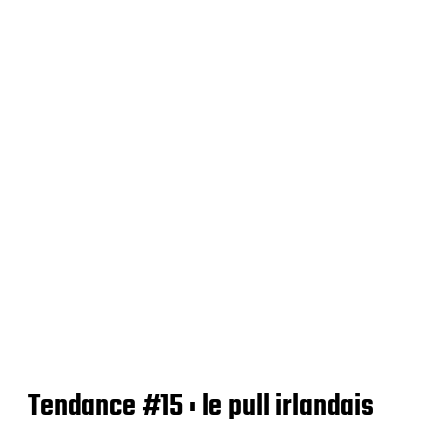
Tendance #15 : le pull irlandais