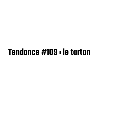
Tendance #109 : le tartan